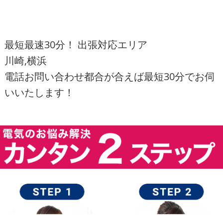
最短最速30分！ 出張対応エリア
川崎,横浜
電話お問い合わせ都合が合えば最短30分でお伺
いいたします！