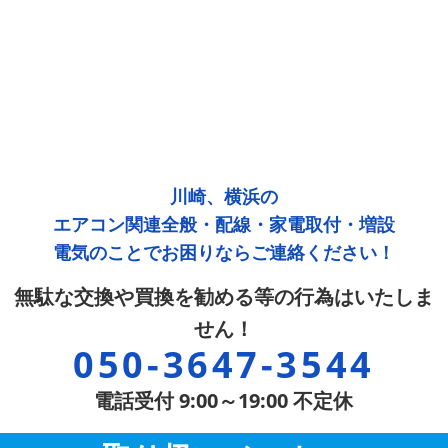
川崎、横浜の
エアコン関連全般・配線・家電取付・増設
電気のことでお困りならご連絡ください！
無駄な交換や買換を勧める等の行為はいたしま
せん！
050-3647-3544
電話受付 9:00～19:00 不定休