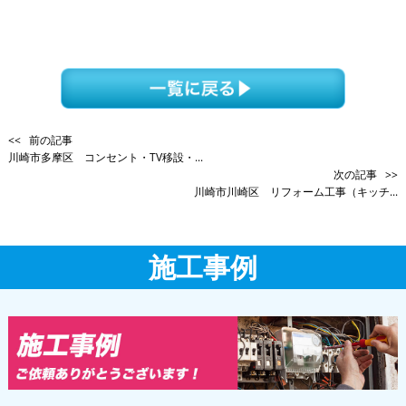
<< 前の記事
川崎市多摩区 コンセント・TV移設・...
次の記事 >>
川崎市川崎区 リフォーム工事（キッチ...
施工事例