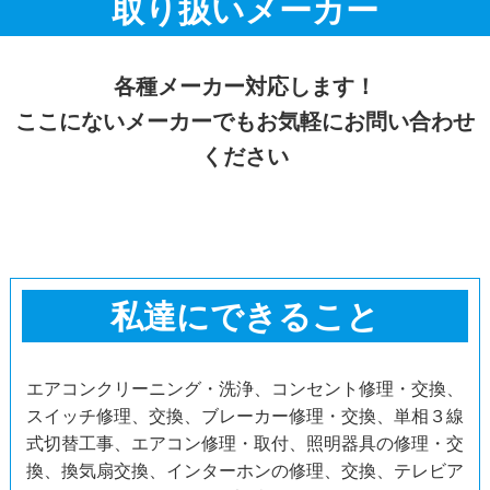
取り扱いメーカー
各種メーカー対応します！
ここにないメーカーでもお気軽にお問い合わせ
ください
私達にできること
エアコンクリーニング・洗浄、コンセント修理・交換、
スイッチ修理、交換、ブレーカー修理・交換、単相３線
式切替工事、エアコン修理・取付、照明器具の修理・交
換、換気扇交換、インターホンの修理、交換、テレビア