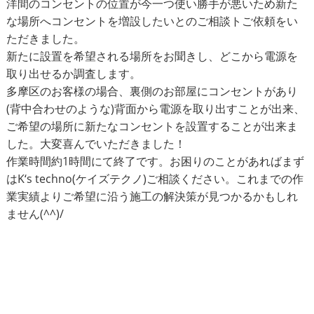
洋間のコンセントの位置が今一つ使い勝手が悪いため新た
な場所へコンセントを増設したいとのご相談トご依頼をい
ただきました。
新たに設置を希望される場所をお聞きし、どこから電源を
取り出せるか調査します。
多摩区のお客様の場合、裏側のお部屋にコンセントがあり
(背中合わせのような)背面から電源を取り出すことが出来、
ご希望の場所に新たなコンセントを設置することが出来ま
した。大変喜んでいただきました！
作業時間約1時間にて終了です。お困りのことがあればまず
はK‘s techno(ケイズテクノ)ご相談ください。これまでの作
業実績よりご希望に沿う施工の解決策が見つかるかもしれ
ません(^^)/