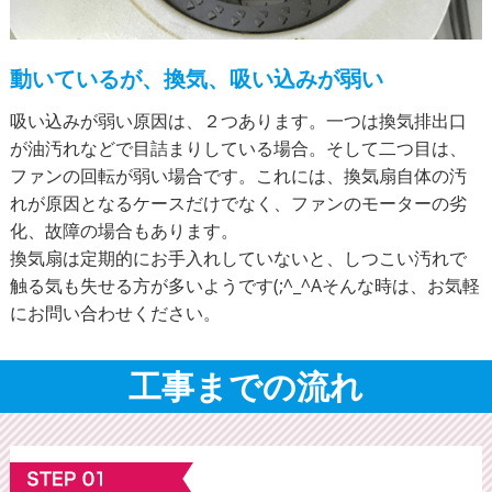
動いているが、換気、吸い込みが弱い
吸い込みが弱い原因は、２つあります。一つは換気排出口
が油汚れなどで目詰まりしている場合。そして二つ目は、
ファンの回転が弱い場合です。これには、換気扇自体の汚
れが原因となるケースだけでなく、ファンのモーターの劣
化、故障の場合もあります。
換気扇は定期的にお手入れしていないと、しつこい汚れで
触る気も失せる方が多いようです(;^_^Aそんな時は、お気軽
にお問い合わせください。
工事までの流れ