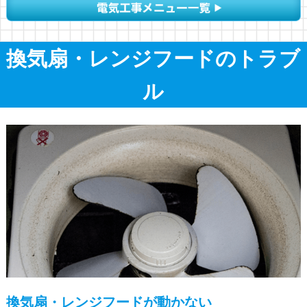
換気扇・レンジフードのトラブ
ル
換気扇・レンジフードが動かない