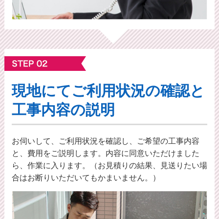
現地にてご利⽤状況の確認と
工事内容の説明
お伺いして、ご利用状況を確認し、ご希望の工事内容
と、費用をご説明します。内容に同意いただけました
ら、作業に入ります。（お見積りの結果、見送りたい場
合はお断りいただいてもかまいません。）