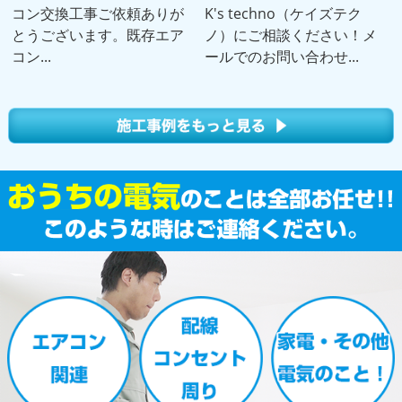
コン交換工事ご依頼ありが
K's techno（ケイズテク
とうございます。既存エア
ノ）にご相談ください！メ
コン...
ールでのお問い合わせ...