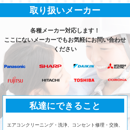
取り扱いメーカー
各種メーカー対応します！
ここにないメーカーでもお気軽にお問い合わせ
ください
私達にできること
エアコンクリーニング・洗浄、コンセント修理・交換、