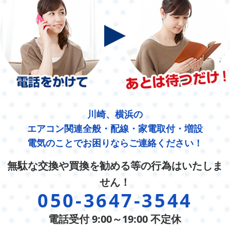
川崎、横浜の
エアコン関連全般・配線・家電取付・増設
電気のことでお困りならご連絡ください！
無駄な交換や買換を勧める等の行為はいたしま
せん！
050-3647-3544
電話受付 9:00～19:00 不定休