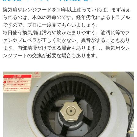
換気扇やレンジフードを10年以上使っていれば、まず考え
られるのは、本体の寿命のです。経年劣化によるトラブル
ですので、プロに一度見てもらいましょう。
毎日使う換気扇は汚れや埃がたまりやすく、油汚れ等でフ
ァンやプロペラが正しく動かない、異音がすることもあり
ます。内部清掃だけで直る場合もありますし、換気扇やレ
ンジフードの交換が必要な場合もあります。