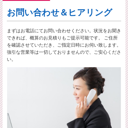
お問い合わせ＆ヒアリング
まずはお電話にてお問い合わせください。状況をお聞き
できれば、概算のお⾒積りもご提⽰可能です。 ご住所
を確認させていただき、ご指定日時にお伺い致します。
強引な営業等は一切しておりませんので、ご安心くださ
い。