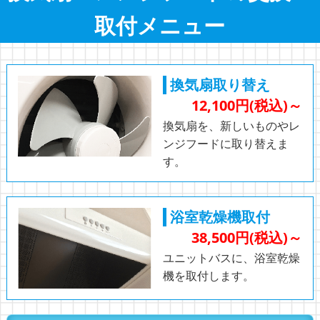
取付メニュー
換気扇取り替え
12,100円(税込)～
換気扇を、新しいものやレ
ンジフードに取り替えま
す。
浴室乾燥機取付
38,500円(税込)～
ユニットバスに、浴室乾燥
機を取付します。