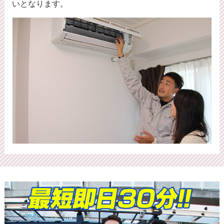
いとなります。