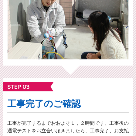
工事完了のご確認
工事が完了するまでおおよそ１，２時間です。工事後の
通電テストをお立合い頂きましたら、工事完了、お支払