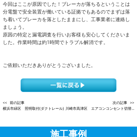
今回はここが原因でした！ブレーカが落ちるということは
分電盤で安全装置が働いている証拠でもあるのでまずは落
ち着いてブレーカを落としたままにし、工事業者に連絡し
ましょう。
原因の特定と漏電調査を行いお客様も安心してくださいま
した。作業時間は約1時間でトラブル解消です。
ご依頼いただきありがとうございました。
<< 前の記事
次の記事 >>
横浜市緑区 照明取付(ダクトレール)
川崎市高津区 エアコンコンセント切替...
施工事例