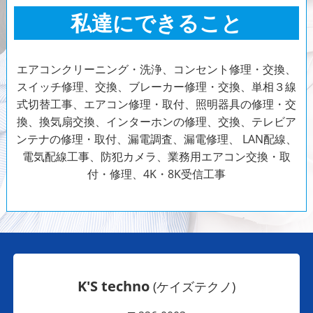
私達にできること
エアコンクリーニング・洗浄、コンセント修理・交換、
スイッチ修理、交換、ブレーカー修理・交換、単相３線
式切替工事、エアコン修理・取付、照明器具の修理・交
換、換気扇交換、インターホンの修理、交換、テレビア
ンテナの修理・取付、漏電調査、漏電修理、 LAN配線、
電気配線工事、防犯カメラ、
業務用エアコン交換・取
付・修理、4K・8K受信工事
K'S techno
(ケイズテクノ)