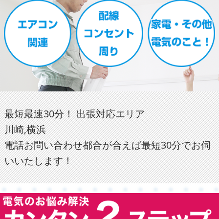
最短最速30分！ 出張対応エリア
川崎,横浜
電話お問い合わせ都合が合えば最短30分でお伺
いいたします！