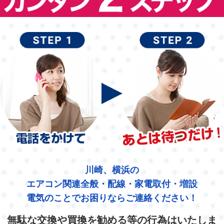
川崎、横浜の
エアコン関連全般・配線・家電取付・増設
電気のことでお困りならご連絡ください！
無駄な交換や買換を勧める等の行為はいたしま