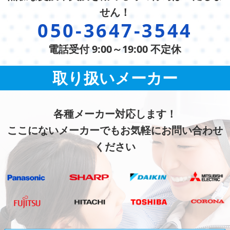
せん！
050-3647-3544
電話受付 9:00～19:00 不定休
取り扱いメーカー
各種メーカー対応します！
ここにないメーカーでもお気軽にお問い合わせ
ください