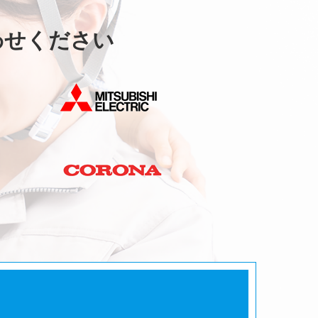
わせください