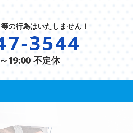
る等の行為はいたしません！
47-3544
～19:00 不定休