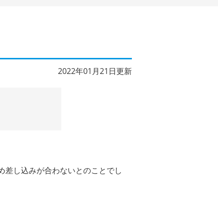
2022年01月21日更新
ため差し込みが合わないとのことでし