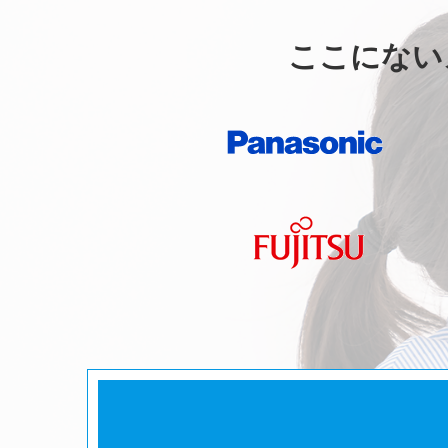
ここにない