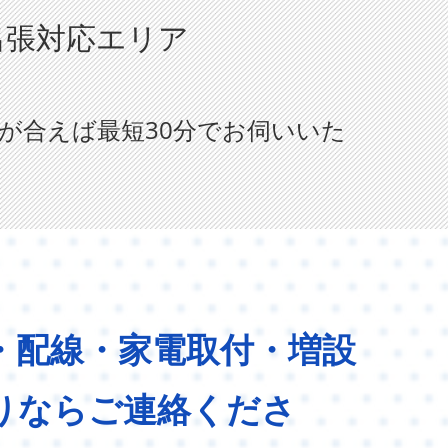
出張対応エリア
が合えば最短30分でお伺いいた
・配線・家電取付・増設
りならご連絡くださ