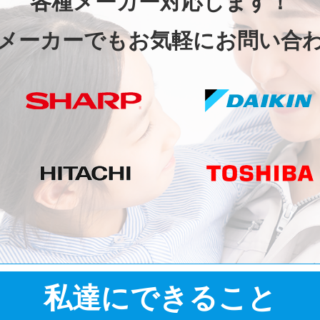
各種メーカー対応します！
メーカーでもお気軽にお問い合
私達にできること