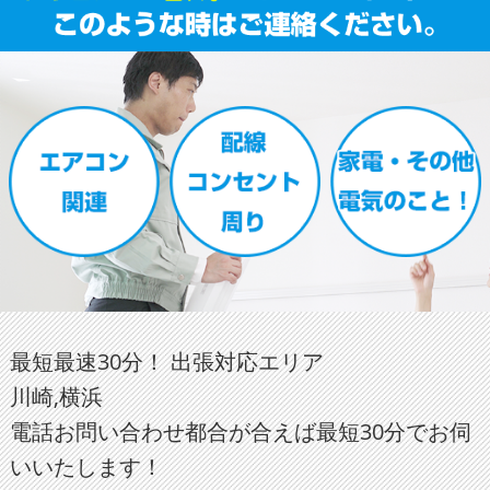
最短最速30分！ 出張対応エリア
川崎,横浜
電話お問い合わせ都合が合えば最短30分でお伺
いいたします！