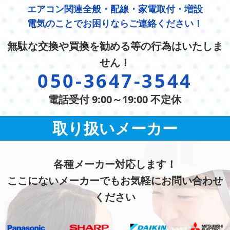
エアコン関連全般・配線・家電取付・増設
電気のことでお困りならご連絡ください！
無駄な交換や買換を勧める等の行為はいたしま
せん！
050-3647-3544
電話受付 9:00～19:00 不定休
取り扱いメーカー
各種メーカー対応します！
ここにないメーカーでもお気軽にお問い合わせ
ください