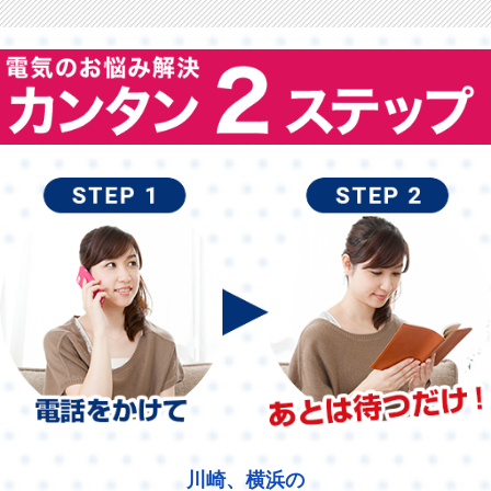
川崎、横浜の