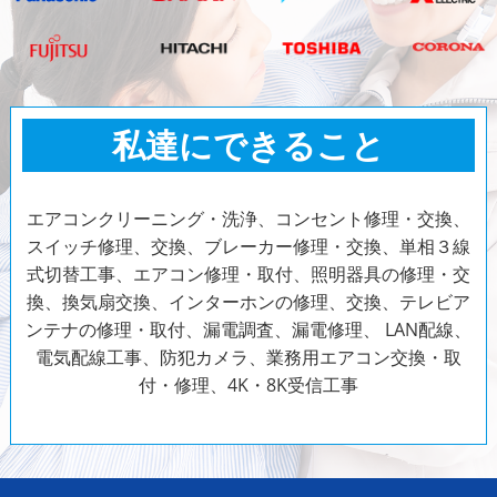
私達にできること
エアコンクリーニング・洗浄、コンセント修理・交換、
スイッチ修理、交換、ブレーカー修理・交換、単相３線
式切替工事、エアコン修理・取付、照明器具の修理・交
換、換気扇交換、インターホンの修理、交換、テレビア
ンテナの修理・取付、漏電調査、漏電修理、 LAN配線、
電気配線工事、防犯カメラ、
業務用エアコン交換・取
付・修理、4K・8K受信工事