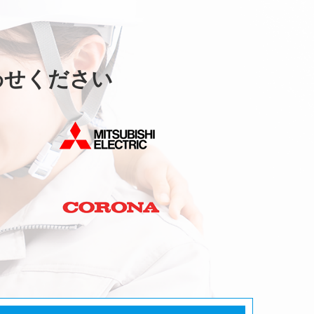
わせください