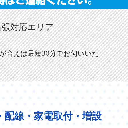
出張対応エリア
が合えば最短30分でお伺いいた
・配線・家電取付・増設