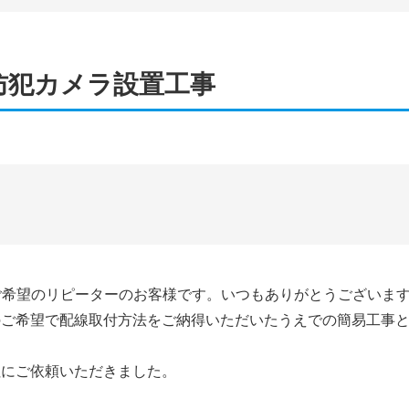
防犯カメラ設置工事
取付ご希望のリピーターのお客様です。いつもありがとうございま
のご希望で配線取付方法をご納得いただいたうえでの簡易工事
社にご依頼いただきました。