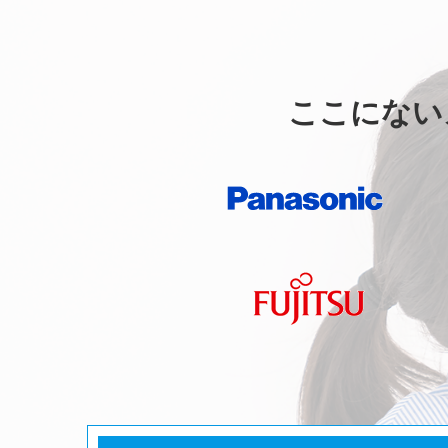
ここにない