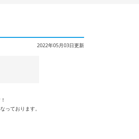
2022年05月03日更新
す！
となっております。