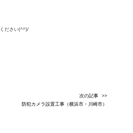
ださい(^^)/
次の記事 >>
防犯カメラ設置工事（横浜市・川崎市）