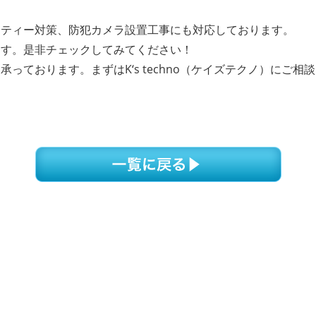
リティー対策、防犯カメラ設置工事にも対応しております。
ます。是非チェックしてみてください！
ております。まずはK‘s techno（ケイズテクノ）にご相談く