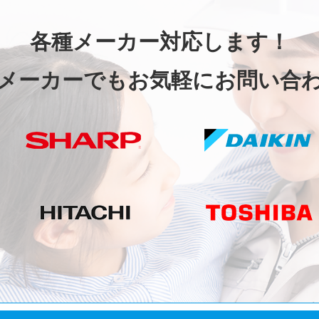
各種メーカー対応します！
メーカーでもお気軽にお問い合