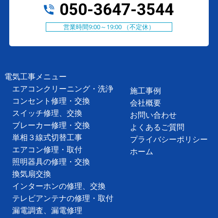
050-3647-3544
営業時間9:00～19:00 （不定休）
電気工事メニュー
エアコンクリーニング・洗浄
施工事例
コンセント修理・交換
会社概要
スイッチ修理、交換
お問い合わせ
ブレーカー修理・交換
よくあるご質問
単相３線式切替工事
プライバシーポリシー
エアコン修理・取付
ホーム
照明器具の修理・交換
換気扇交換
インターホンの修理、交換
テレビアンテナの修理・取付
漏電調査、漏電修理