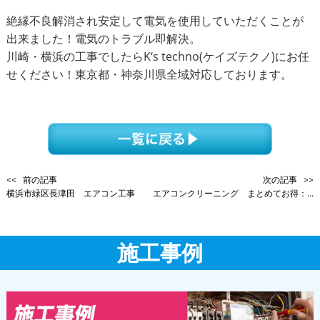
絶縁不良解消され安定して電気を使用していただくことが
出来ました！電気のトラブル即解決。
川崎・横浜の工事でしたらK‘s techno(ケイズテクノ)にお任
せください！東京都・神奈川県全域対応しております。
<< 前の記事
次の記事 >>
横浜市緑区長津田 エアコン工事
エアコンクリーニング まとめてお得：...
施工事例