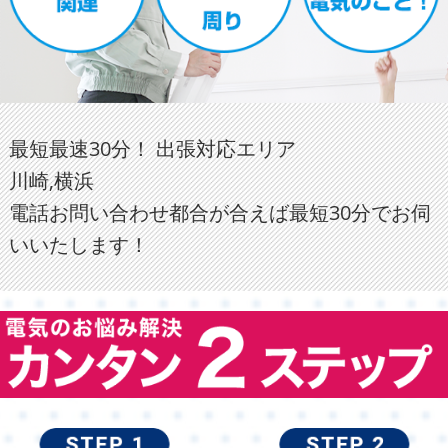
最短最速30分！ 出張対応エリア
川崎,横浜
電話お問い合わせ都合が合えば最短30分でお伺
いいたします！