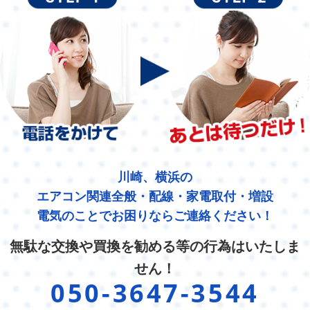
川崎、横浜の
エアコン関連全般・配線・家電取付・増設
電気のことでお困りならご連絡ください！
無駄な交換や買換を勧める等の行為はいたしま
せん！
050-3647-3544