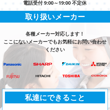
電話受付 9:00～19:00 不定休
取り扱いメーカー
各種メーカー対応します！
ここにないメーカーでもお気軽にお問い合わせ
ください
私達にできること