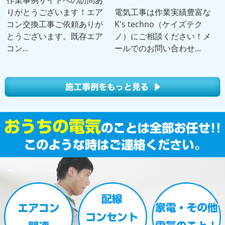
作業事例サイトへの訪問あ
りがとうございます！エア
電気工事は作業実績豊富な
コン交換工事ご依頼ありが
K's techno（ケイズテク
とうございます。既存エア
ノ）にご相談ください！メ
コン...
ールでのお問い合わせ...