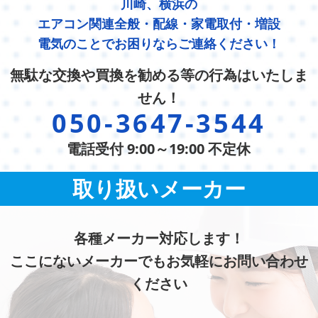
川崎、横浜の
エアコン関連全般・配線・家電取付・増設
電気のことでお困りならご連絡ください！
無駄な交換や買換を勧める等の行為はいたしま
せん！
050-3647-3544
電話受付 9:00～19:00 不定休
取り扱いメーカー
各種メーカー対応します！
ここにないメーカーでもお気軽にお問い合わせ
ください