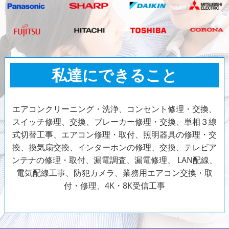
私達にできること
エアコンクリーニング・洗浄、コンセント修理・交換、
スイッチ修理、交換、ブレーカー修理・交換、単相３線
式切替工事、エアコン修理・取付、照明器具の修理・交
換、換気扇交換、インターホンの修理、交換、テレビア
ンテナの修理・取付、漏電調査、漏電修理、 LAN配線、
電気配線工事、防犯カメラ、
業務用エアコン交換・取
付・修理、4K・8K受信工事