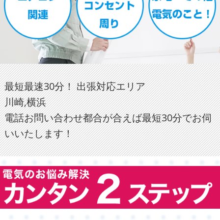
最短最速30分！ 出張対応エリア
川崎,横浜
電話お問い合わせ都合が合えば最短30分でお伺
いいたします！