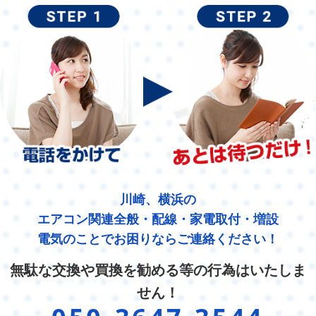
川崎、横浜の
エアコン関連全般・配線・家電取付・増設
電気のことでお困りならご連絡ください！
無駄な交換や買換を勧める等の行為はいたしま
せん！