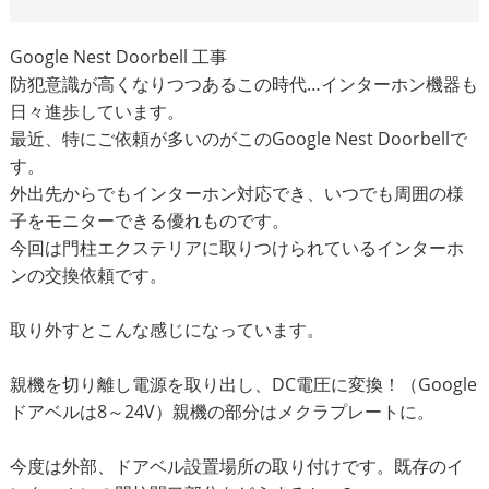
Google Nest Doorbell 工事
防犯意識が高くなりつつあるこの時代…インターホン機器も
日々進歩しています。
最近、特にご依頼が多いのがこのGoogle Nest Doorbellで
す。
外出先からでもインターホン対応でき、いつでも周囲の様
子をモニターできる優れものです。
今回は門柱エクステリアに取りつけられているインターホ
ンの交換依頼です。
取り外すとこんな感じになっています。
親機を切り離し電源を取り出し、DC電圧に変換！（Google
ドアベルは8～24V）親機の部分はメクラプレートに。
今度は外部、ドアベル設置場所の取り付けです。既存のイ