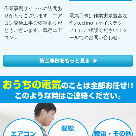
作業事例サイトへの訪問あ
りがとうございます！エア
電気工事は作業実績豊富な
コン交換工事ご依頼ありが
K's techno（ケイズテク
とうございます。既存エア
ノ）にご相談ください！メ
コン...
ールでのお問い合わせ...