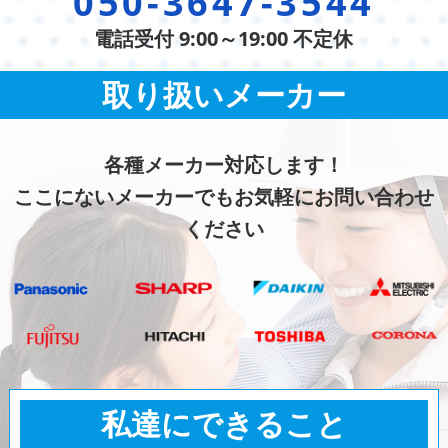
050-3647-3544
電話受付 9:00～19:00 不定休
取り扱いメーカー
各種メーカー対応します！
ここにないメーカーでもお気軽にお問い合わせ
ください
私達にできること