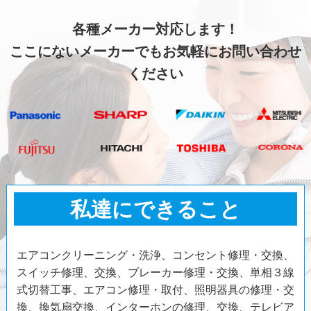
各種メーカー対応します！
ここにないメーカーでもお気軽にお問い合わせ
ください
私達にできること
エアコンクリーニング・洗浄、コンセント修理・交換、
スイッチ修理、交換、ブレーカー修理・交換、単相３線
式切替工事、エアコン修理・取付、照明器具の修理・交
換、換気扇交換、インターホンの修理、交換、テレビア